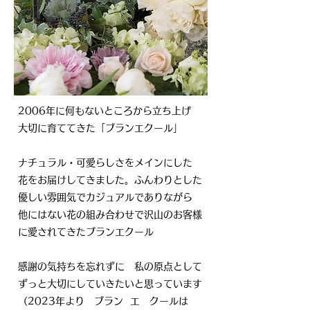
2006年に何もないところから立ち上げ
大切に育ててきた「ブランエクール」
ナチュラル・可愛らしさをメインにした
花をお届けしてきました。ふんわりとした
優しい雰囲気でカジュアルでありながら
他にはない花の組み合わせで沢山のお客様
に愛されてきたブランエクール
​感謝の気持ちを忘れずに 私の原点として
ずっと大切にしていきたいと思っています
（2023年より ブラン エ クールは