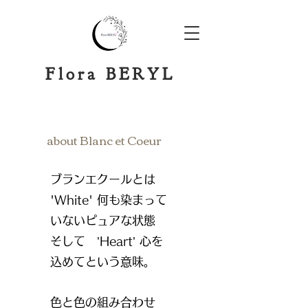
​Flora BERYL
about
Blanc et Coeur
ブランエクールとは
'White' 何も染まって
いないピュアな状態
そして ’Heart’ 心を
込めてという意味。
色と色の組み合わせ