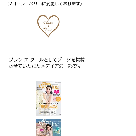
フローラ ベリルに変更しております）
ブラン エ クールとしてブーケを掲載
させていただたメデイアの一部です