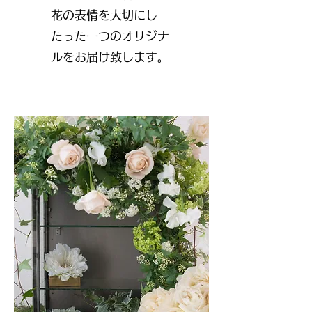
花の表情を大切にし
たった一つのオリジナ
ルをお届け致します。